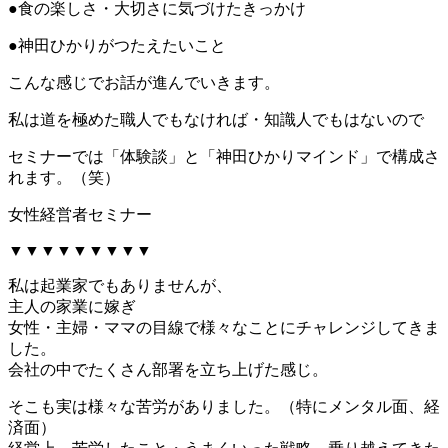
●食の楽しさ・大切さに気づけたきっかけ
●神田ひかりがつたえたいこと
こんな感じでお話が進んでいきます。
私は道を極めた職人でもなければ・知識人でもはないので
セミナーでは「体験談」と「神田ひかりマインド」で構成さ
れます。（笑）
女性経営者セミナー
▼▼▼▼▼▼▼▼▼
私は起業家でもありませんが、
主人の家業に嫁ぎ
女性・主婦・ママの目線で様々なことにチャレンジしてきま
した。
会社の中でたくさん部署を立ち上げた感じ。
そこも実は様々な苦労がありました。（特にメンタル面、経
済面）