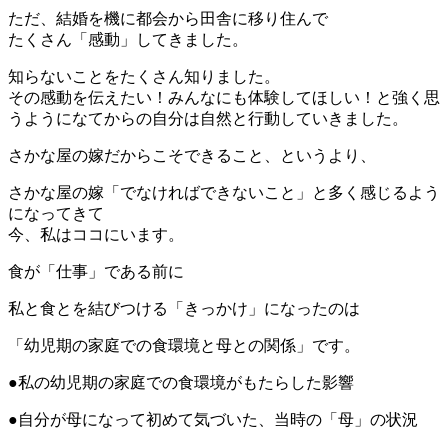
ただ、結婚を機に都会から田舎に移り住んで
たくさん「感動」してきました。
知らないことをたくさん知りました。
その感動を伝えたい！みんなにも体験してほしい！と強く思
うようになてからの自分は自然と行動していきました。
さかな屋の嫁だからこそできること、というより、
さかな屋の嫁「でなければできないこと」と多く感じるよう
になってきて
今、私はココにいます。
食が「仕事」である前に
私と食とを結びつける「きっかけ」になったのは
「幼児期の家庭での食環境と母との関係」です。
●私の幼児期の家庭での食環境がもたらした影響
●自分が母になって初めて気づいた、当時の「母」の状況