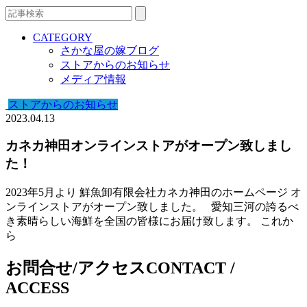
CATEGORY
さかな屋の嫁ブログ
ストアからのお知らせ
メディア情報
ストアからのお知らせ
2023.04.13
カネカ神田オンラインストアがオープン致しまし
た！
2023年5月より 鮮魚卸有限会社カネカ神田のホームページ オ
ンラインストアがオープン致しました。 愛知三河の誇るべ
き素晴らしい海鮮を全国の皆様にお届け致します。 これか
ら
お問合せ/アクセス
CONTACT /
ACCESS