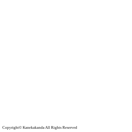
Copyright© Kanekakanda All Rights Reserved