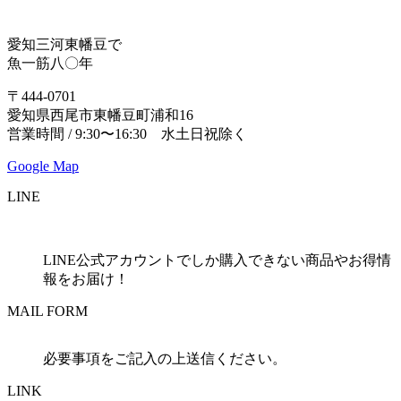
愛知三河東幡豆で
魚一筋八〇年
〒444-0701
愛知県西尾市東幡豆町浦和16
営業時間 / 9:30〜16:30 水土日祝除く
Google Map
LINE
LINE公式アカウントでしか購入できない商品やお得情
報をお届け！
MAIL FORM
必要事項をご記入の上送信ください。
LINK