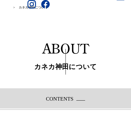
>
カネカ神田について
ABOUT
カネカ神田について
CONTENTS