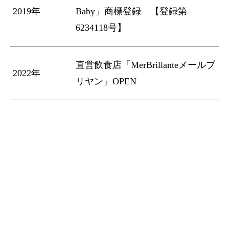
2019年
Baby」商標登録 【登録第
6234118号】
直営飲食店「MerBrillanteメールブ
2022年
リヤン」OPEN
お問合せ/アクセス