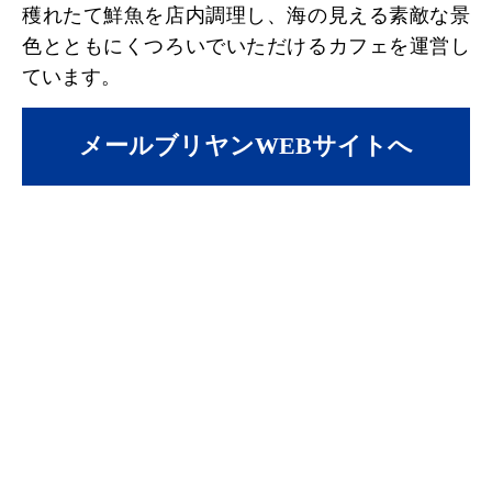
穫れたて鮮魚を店内調理し、海の見える素敵な景
色とともにくつろいでいただけるカフェを運営し
ています。
メールブリヤンWEBサイトへ