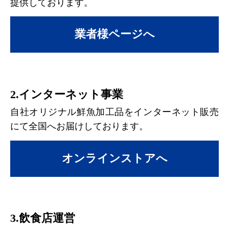
提供しております。
業者様ページへ
2.インターネット事業
自社オリジナル鮮魚加工品をインターネット販売
にて全国へお届けしております。
オンラインストアへ
3.飲食店運営