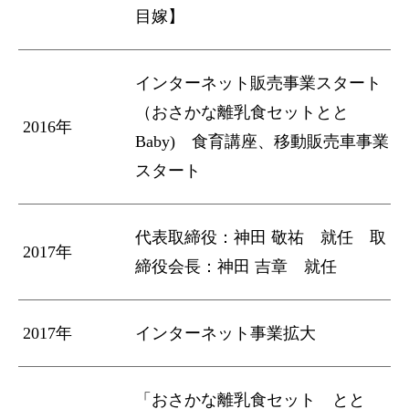
目嫁】
インターネット販売事業スタート
（おさかな離乳食セットとと
2016年
Baby) 食育講座、移動販売車事業
スタート
代表取締役：神田 敬祐 就任 取
2017年
締役会長：神田 吉章 就任
2017年
インターネット事業拡大
「おさかな離乳食セット とと