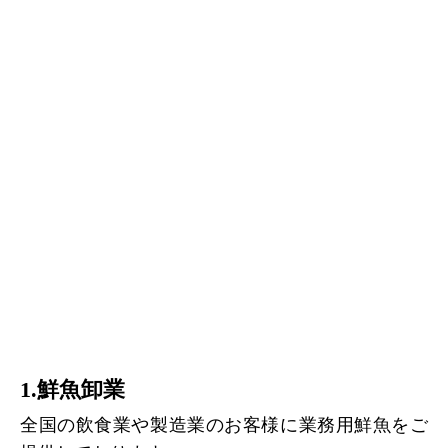
1.鮮魚卸業
全国の飲食業や製造業のお客様に業務用鮮魚をご