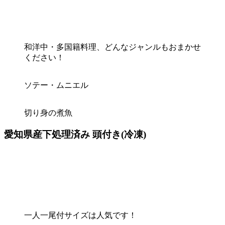
和洋中・多国籍料理、どんなジャンルもおまかせ
ください！
ソテー・ムニエル
切り身の煮魚
愛知県産下処理済み 頭付き(冷凍)
一人一尾付サイズは人気です！