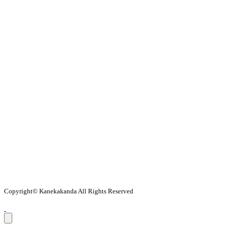
Copyright© Kanekakanda All Rights Reserved