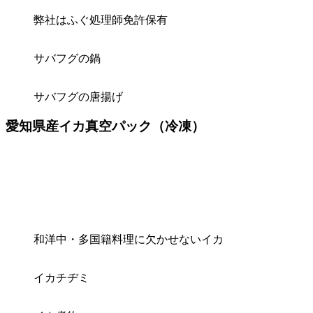
弊社はふぐ処理師免許保有
サバフグの鍋
サバフグの唐揚げ
愛知県産イカ真空パック（冷凍）
和洋中・多国籍料理に欠かせないイカ
イカチヂミ