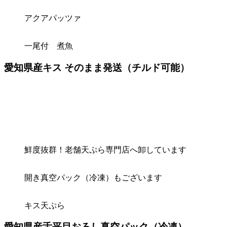
アクアパッツァ
一尾付 煮魚
愛知県産キス そのまま発送（チルド可能）
鮮度抜群！老舗天ぷら専門店へ卸しています
開き真空パック（冷凍）もございます
キス天ぷら
愛知県産舌平目おろし真空パック（冷凍）