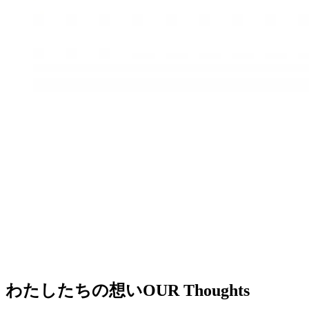
わたしたちの想い
OUR Thoughts