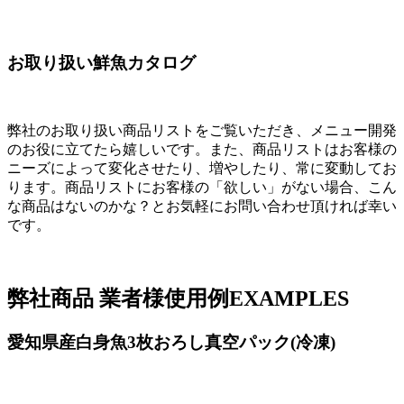
お取り扱い鮮魚カタログ
弊社のお取り扱い商品リストをご覧いただき、メニュー開発
のお役に立てたら嬉しいです。また、商品リストはお客様の
ニーズによって変化させたり、増やしたり、常に変動してお
ります。商品リストにお客様の「欲しい」がない場合、こん
な商品はないのかな？とお気軽にお問い合わせ頂ければ幸い
です。
弊社商品 業者様使用例
EXAMPLES
愛知県産白身魚3枚おろし真空パック(冷凍)