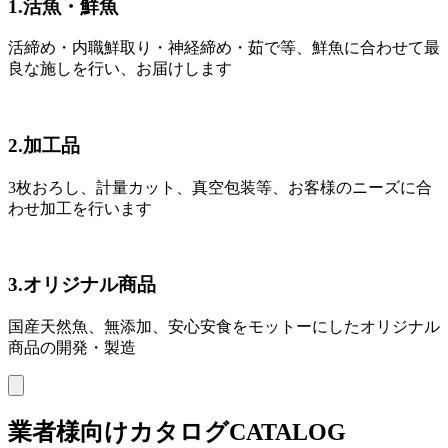
1.活魚・鮮魚
活締め・内職鮮取り・神経締め・茹で等、鮮魚に合わせて最
良な施しを行い、お届けします
2.加工品
3枚おろし、計量カット、真空包装等、お客様のニーズに合
わせ加工を行います
3.オリジナル商品
国産天然魚、無添加、安心安食をモットーにしたオリジナル
商品の開発・製造
業者様向けカタログ
CATALOG