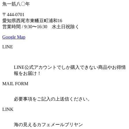
魚一筋八〇年
〒444-0701
愛知県西尾市東幡豆町浦和16
営業時間 / 9:30〜16:30 水土日祝除く
Google Map
LINE
LINE公式アカウントでしか購入できない商品やお得情
報をお届け！
MAIL FORM
必要事項をご記入の上送信ください。
LINK
海の見えるカフェメールブリヤン