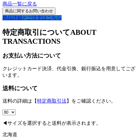
商品一覧に戻る
商品詳細とご注文はこちら
特定商取引について
ABOUT
TRANSACTIONS
お支払い方法について
クレジットカード決済、代金引換、銀行振込を用意してござ
います。
送料について
送料の詳細は【
特定商取引法
】をご確認ください。
◀サイズを選択すると送料が表示されます。
北海道