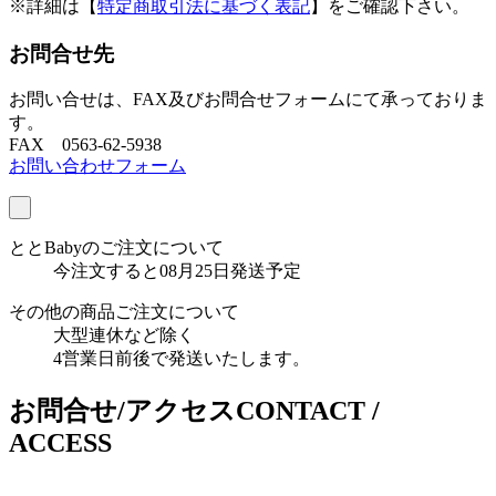
※詳細は【
特定商取引法に基づく表記
】をご確認下さい。
お問合せ先
お問い合せは、FAX及びお問合せフォームにて承っておりま
す。
FAX 0563-62-5938
お問い合わせフォーム
ととBabyのご注文について
今注文すると08月25日発送予定
その他の商品ご注文について
大型連休など除く
4営業日前後で発送いたします。
お問合せ/アクセス
CONTACT /
ACCESS