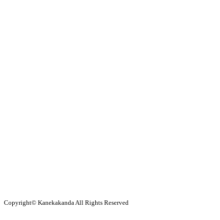
Copyright© Kanekakanda All Rights Reserved