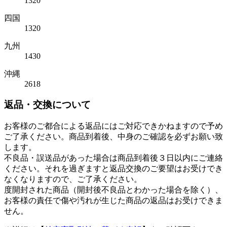
1320
四国
1320
九州
1430
沖縄
2618
返品・交換について
お客様のご都合による返品にはご対応できかねますので予め
ご了承ください。商品到着後、中身のご確認を必ずお願い致
します。
不良品・誤送品があった場合は商品到着後３日以内にご連絡
ください。それを過ぎますと返品交換のご要望はお受けでき
なくなりますので、ご了承ください。
度開封された商品（開封後不良品とわかった場合を除く）、
お客様の責任で傷や汚れが生じた商品の返品はお受けできま
せん。