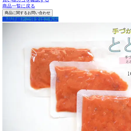
商品一覧に戻る
商品詳細とご注文はこちら