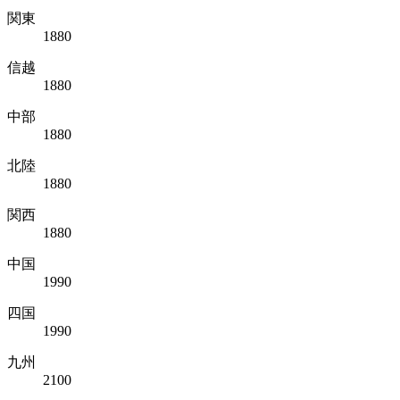
関東
1880
信越
1880
中部
1880
北陸
1880
関西
1880
中国
1990
四国
1990
九州
2100