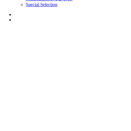
Special Selection