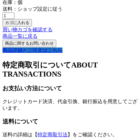
在庫：
個
送料：ショップ設定に従う
買い物カゴを確認する
商品一覧に戻る
商品詳細とご注文はこちら
特定商取引について
ABOUT
TRANSACTIONS
お支払い方法について
クレジットカード決済、代金引換、銀行振込を用意してござ
います。
送料について
送料の詳細は【
特定商取引法
】をご確認ください。