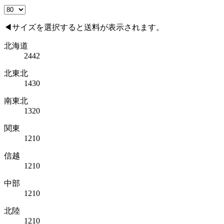
◀サイズを選択すると送料が表示されます。
北海道
2442
北東北
1430
南東北
1320
関東
1210
信越
1210
中部
1210
北陸
1210