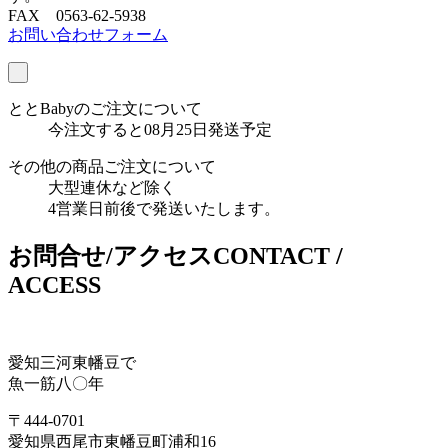
FAX 0563-62-5938
お問い合わせフォーム
ととBabyのご注文について
今注文すると08月25日発送予定
その他の商品ご注文について
大型連休など除く
4営業日前後で発送いたします。
お問合せ/アクセス
CONTACT /
ACCESS
愛知三河東幡豆で
魚一筋八〇年
〒444-0701
愛知県西尾市東幡豆町浦和16