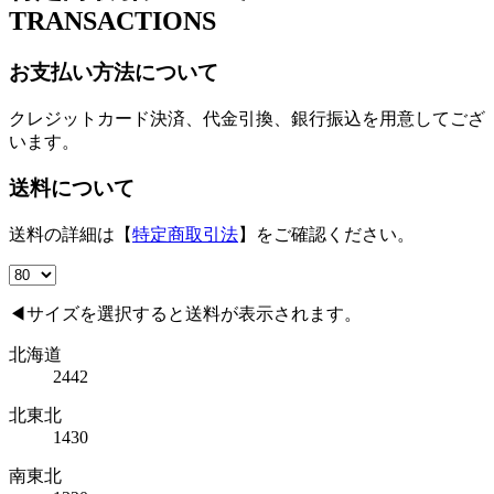
TRANSACTIONS
お支払い方法について
クレジットカード決済、代金引換、銀行振込を用意してござ
います。
送料について
送料の詳細は【
特定商取引法
】をご確認ください。
◀サイズを選択すると送料が表示されます。
北海道
2442
北東北
1430
南東北