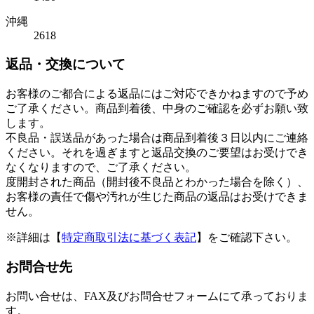
沖縄
2618
返品・交換について
お客様のご都合による返品にはご対応できかねますので予め
ご了承ください。商品到着後、中身のご確認を必ずお願い致
します。
不良品・誤送品があった場合は商品到着後３日以内にご連絡
ください。それを過ぎますと返品交換のご要望はお受けでき
なくなりますので、ご了承ください。
度開封された商品（開封後不良品とわかった場合を除く）、
お客様の責任で傷や汚れが生じた商品の返品はお受けできま
せん。
※詳細は【
特定商取引法に基づく表記
】をご確認下さい。
お問合せ先
お問い合せは、FAX及びお問合せフォームにて承っておりま
す。