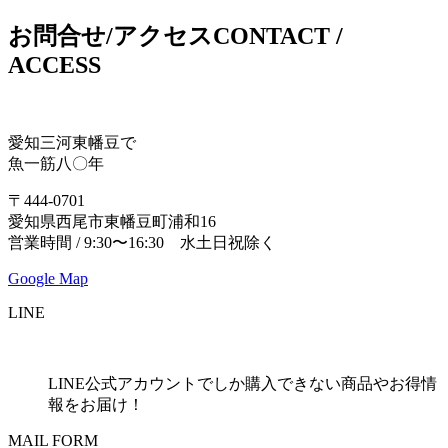
お問合せ/アクセス
CONTACT /
ACCESS
愛知三河東幡豆で
魚一筋八〇年
〒444-0701
愛知県西尾市東幡豆町浦和16
営業時間 / 9:30〜16:30 水土日祝除く
Google Map
LINE
LINE公式アカウントでしか購入できない商品やお得情
報をお届け！
MAIL FORM