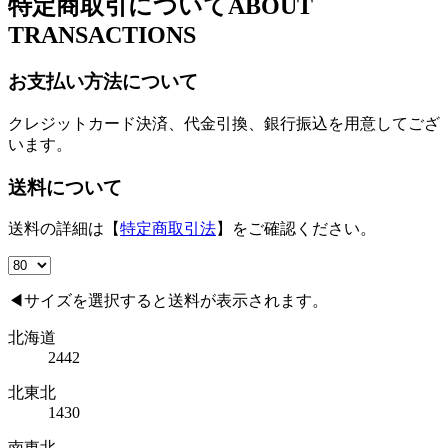
特定商取引について
ABOUT
TRANSACTIONS
お支払い方法について
クレジットカード決済、代金引換、銀行振込を用意してござ
います。
送料について
送料の詳細は【
特定商取引法
】をご確認ください。
◀サイズを選択すると送料が表示されます。
北海道
2442
北東北
1430
南東北