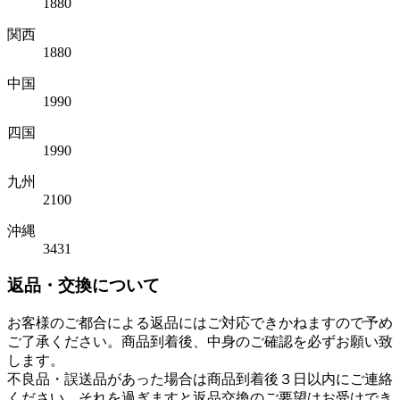
1880
関西
1880
中国
1990
四国
1990
九州
2100
沖縄
3431
返品・交換について
お客様のご都合による返品にはご対応できかねますので予め
ご了承ください。商品到着後、中身のご確認を必ずお願い致
します。
不良品・誤送品があった場合は商品到着後３日以内にご連絡
ください。それを過ぎますと返品交換のご要望はお受けでき