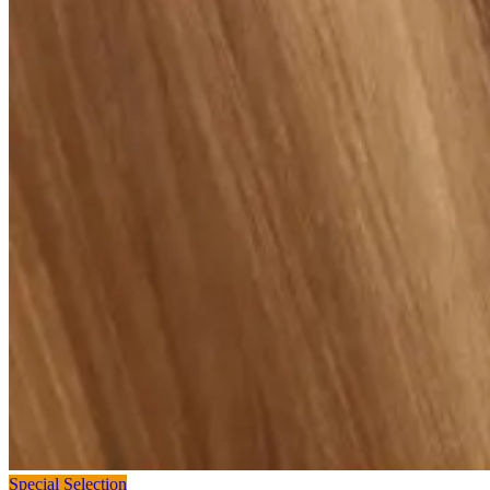
Special Selection