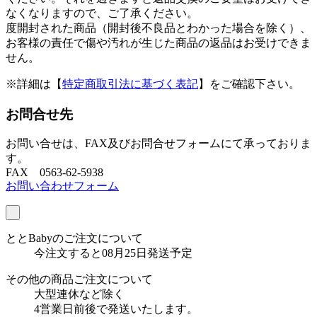
なくなりますので、ご了承ください。
度開封された商品（開封後不良品とわかった場合を除く）、
お客様の責任で傷や汚れが生じた商品の返品はお受けできま
せん。
※詳細は【
特定商取引法に基づく表記
】をご確認下さい。
お問合せ先
お問い合せは、FAX及びお問合せフォームにて承っておりま
す。
FAX 0563-62-5938
お問い合わせフォーム
ととBabyのご注文について
今注文すると08月25日発送予定
その他の商品ご注文について
大型連休など除く
4営業日前後で発送いたします。