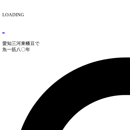
LOADING
愛知三河東幡豆で
魚一筋八〇年