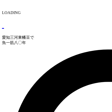
LOADING
愛知三河東幡豆で
魚一筋八〇年