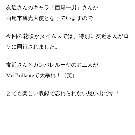
友近さんのキャラ「西尾一男」さんが
西尾市観光大使となっていますので
今回の花咲かタイムズでは、特別に友近さんがロ
ケに同行されました。
友近さんとガンバレルーヤのお二人が
MerBrillanteで大暴れ！（笑）
とても楽しい収録で忘れられない思い出です！