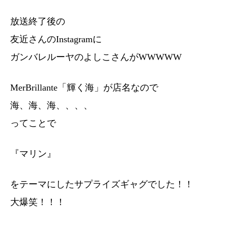
放送終了後の
友近さんのInstagramに
ガンバレルーヤのよしこさんがWWWWW
MerBrillante「輝く海」が店名なので
海、海、海、、、、
ってことで
『マリン』
をテーマにしたサプライズギャグでした！！
大爆笑！！！