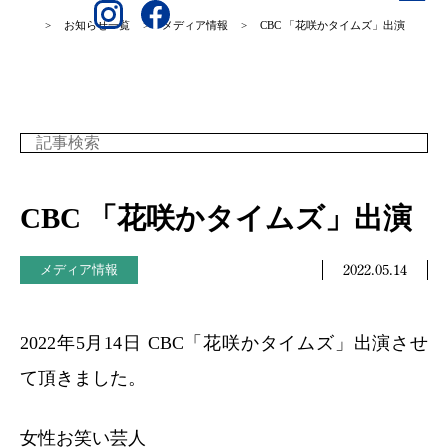
>
お知らせ一覧
>
メディア情報
>
CBC 「花咲かタイムズ」出演
CBC 「花咲かタイムズ」出演
2022.05.14
メディア情報
2022年5月14日 CBC「花咲かタイムズ」出演させ
て頂きました。
女性お笑い芸人